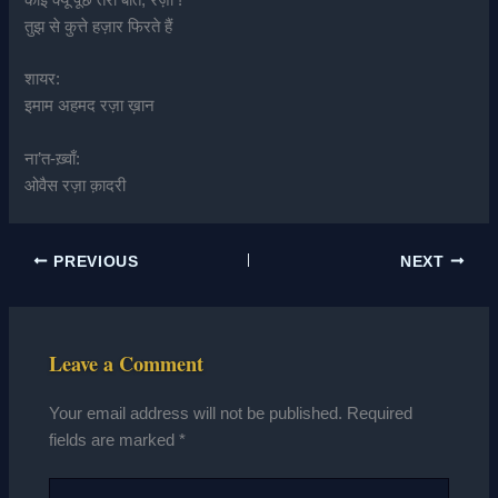
तुझ से कुत्ते हज़ार फिरते हैं
शायर:
इमाम अहमद रज़ा ख़ान
ना’त-ख़्वाँ:
ओवैस रज़ा क़ादरी
PREVIOUS
NEXT
Leave a Comment
Your email address will not be published.
Required
fields are marked
*
Type