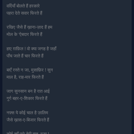
वर्दियाँ बोलते हैं हरकारे
पहरा देते सवार फिरते हैं
रखिए जैसे हैं ख़ाना-ज़ाद हैं हम
मोल के ‘ऐबदार फिरते हैं
हाए ग़ाफ़िल ! वो क्या जगह है जहाँ
पाँच जाते हैं चार फिरते हैं
बाएँ रस्ते न जा, मुसाफ़िर ! सुन
माल है, राह-मार फिरते हैं
जाग सुनसान बन है रात आई
गुर्ग बहर-ए-शिकार फिरते हैं
नफ़्स ये कोई चाल है ज़ालिम
जैसे ख़ास-ए-बिजार फिरते हैं
कोई क्यूँ पूछे तेरी बात, रज़ा !