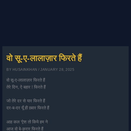
वो सू-ए-लालाज़ार फिरते हैं
BY
HUSAINKHAN
/
JANUARY 28, 2025
वो सू-ए-लालाज़ार फिरते हैं
तेरे दिन, ऐ बहार ! फिरते हैं
जो तेरे दर से यार फिरते हैं
दर-ब-दर यूँ ही ख़्वार फिरते हैं
आह कल ‘ऐ़श तो किये हम ने
आज वो बे-क़रार फिरते हैं