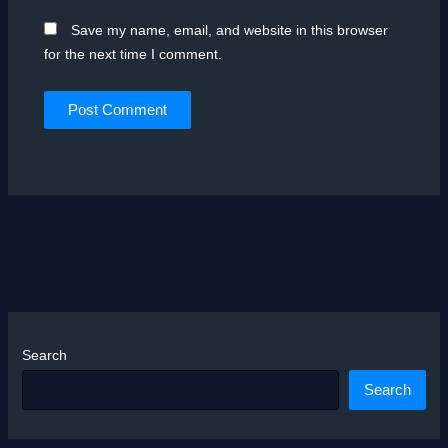
Save my name, email, and website in this browser
for the next time I comment.
Search
Search