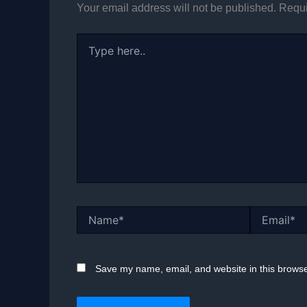
Your email address will not be published.
Requi
Type
here..
Name*
Email*
Save my name, email, and website in this browse