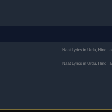
Naat Lyrics in Urdu, Hindi,
Naat Lyrics in Urdu, Hindi,