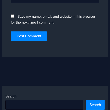
Save my name, email, and website in this browser
for the next time I comment.
Search
Search