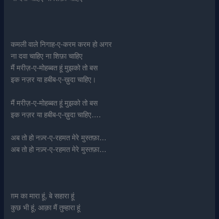
कमली वाले निगाह-ए-करम करम हो अगर
ना दवा चाहिए ना शिफ़ा चाहिए
मैं मरीज़-ए-मोहब्बत हूं मुझको तो बस
इक नज़र या हबीब-ए-ख़ुदा चाहिए।
मैं मरीज़-ए-मोहब्बत हूं मुझको तो बस
इक नज़र या हबीब-ए-ख़ुदा चाहिए….
अब तो हो नज़्र-ए-रहमत मेरे मुस्तफ़ा…
अब तो हो नज़्र-ए-रहमत मेरे मुस्तफ़ा…
ग़म का मारा हूं, बे सहारा हूं
कुछ भी हूं, आक़ा मैं तुम्हारा हूं