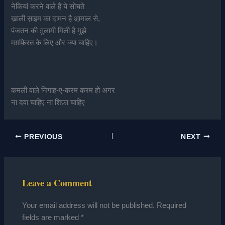
नेकियां करने वाले हैं ये सोचते
ख़ाली स़ाइम का दामन है आ़माल से,
पंजतन की ग़ुलामी मिली है मुझे
मग़फ़िरत के लिए और क्या चाहिए।
कमली वाले निगाह-ए-करम करम हो अगर
ना दवा चाहिए ना शिफ़ा चाहिए
PREVIOUS
NEXT
Leave a Comment
Your email address will not be published.
Required
fields are marked
*