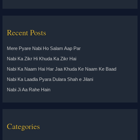
Recent Posts
Mere Pyare Nabi Ho Salam Aap Par
Nabi Ka Zikr Hi Khuda Ka Zikr Hai
Nabi Ka Naam Hai Har Jaa Khuda Ke Naam Ke Baad
Nabi Ka Laadla Pyara Dulara Shah e Jilani
Nabi Ji Aa Rahe Hain
Categories