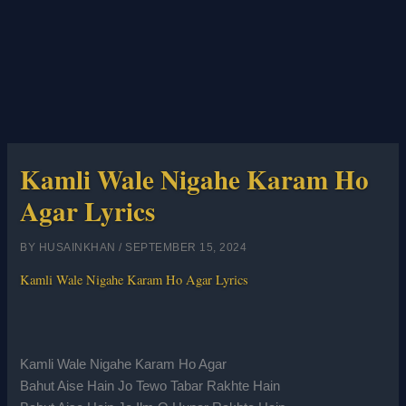
Kamli Wale Nigahe Karam Ho
Agar Lyrics
BY
HUSAINKHAN
/
SEPTEMBER 15, 2024
Kamli Wale Nigahe Karam Ho Agar Lyrics
Kamli Wale Nigahe Karam Ho Agar
Bahut Aise Hain Jo Tewo Tabar Rakhte Hain