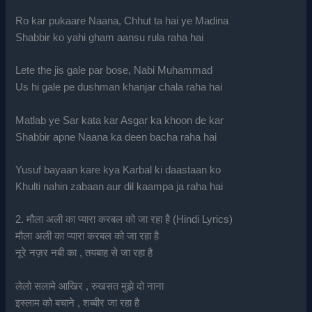
Ro kar pukaare Naana, Chhut ta hai ye Madina
Shabbir ko yahi gham aansu rula raha hai
Lete the jis gale par bose, Nabi Muhammad
Us hi gale pe dushman khanjar chala raha hai
Matlab ye Sar kata kar Asgar ka khoon de kar
Shabbir apne Naana ka deen bacha raha hai
Yusuf bayaan kare kya Karbal ki daastaan ko
Khulti nahin zabaan aur dil kaampa ja raha hai
2. मौला अली का प्यारा करबल को जा रहा है (Hindi Lyrics)
मौला अली का प्यारा करबल को जा रहा है
नूरे नज़र नबी का , तयबाह से जा रहा है
लेलो सलामे आखिर , रुखसत मुझे दो नाना
इस्लाम को बचाने , शब्बीर जा रहा है