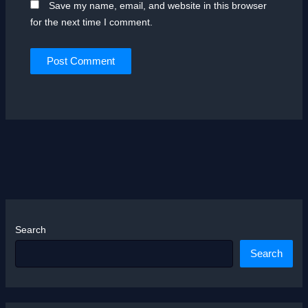
Save my name, email, and website in this browser
for the next time I comment.
Search
Search