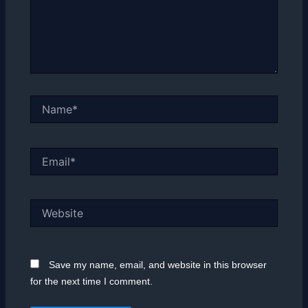
Name*
Email*
Website
Save my name, email, and website in this browser
for the next time I comment.