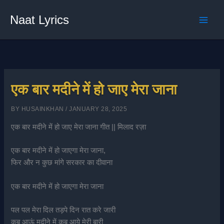
Skip
Naat Lyrics
to
content
एक बार मदीने में हो जाए मेरा जाना
BY
HUSAINKHAN
/
JANUARY 28, 2025
एक बार मदीने में हो जाए मेरा जाना गीत || मिलाद रज़ा
एक बार मदीने में हो जाएगा मेरा जाना,
फिर और न कुछ मांगे सरकार का दीवाना
एक बार मदीने में हो जाएगा मेरा जाना
पल पल मेरा दिल तड़पे दिन रात करे जारी
कब आऊं मदीने में कब आये मेरी बारी