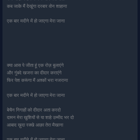
कब जाके मैं देखूंगा दरबार वोन शाहाना
एक बार मदीने में हो जाएगा मेरा जाना
क्या आस पे जीता हूं एक रोज़ बुलाएंगे
और गुंबदे खजरा का दीदार कराएंगे
फिर पेश करूंगा मैं अश्कों भरा नजराना
एक बार मदीने में हो जाएगा मेरा जाना
बेचैन निगाहों को दीदार अता करदो
दामन मेरा खुशियों से या शाहे उम्मीद भर दो
आबाद ख़ुदा रक्खे आक़ा तेरा मैखाना
एक बार मदीने में हो जाएगा मेरा जाना