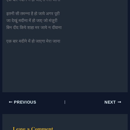
इतनी सी तमन्ना है हो जाये अगर पूरी
जा देखूं मदीना में हो जाए जो मंज़ूरी
बिन दीद किये शाहा मर जाये न दीवाना
एक बार मदीने में हो जाएगा मेरा जाना
PREVIOUS
NEXT
Leave a Comment