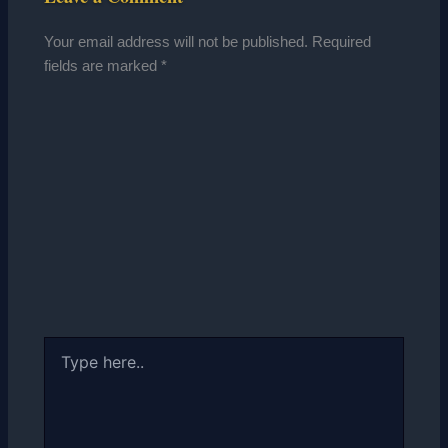
Your email address will not be published.
Required
fields are marked
*
Type
here..