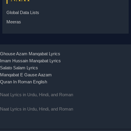
Global Data Lists
Meeras
Ghouse Azam Manqabat Lyrics
Imam Hussain Manqabat Lyrics
Salato Salam Lyrics
Manqabat E Gause Aazam
Quran In Roman English
Naat Lyrics in Urdu, Hindi, and Roman
Naat Lyrics in Urdu, Hindi, and Roman